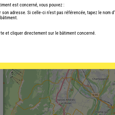
âtiment est concerné, vous pouvez :
 son adresse. Si celle-ci n'est pas référencée, tapez le nom d
 bâtiment.
te et cliquer directement sur le bâtiment concerné.