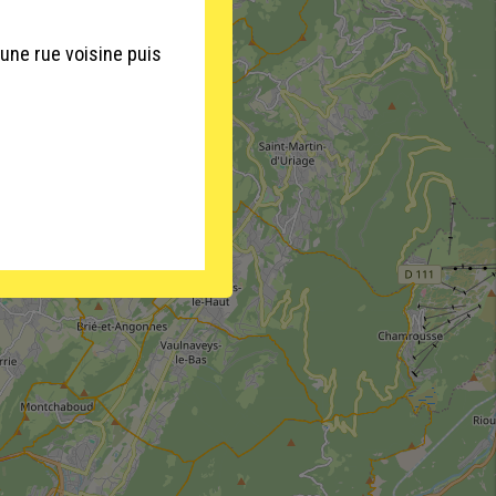
'une rue voisine puis